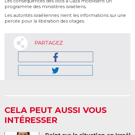
Les conséquences des viols à Gaza mobilisent un
programme des ministères israéliens.
Les autorités israéliennes nient les informations sur une
percée pour la libération des otages.
PARTAGEZ
CELA PEUT AUSSI VOUS
INTÉRESSER