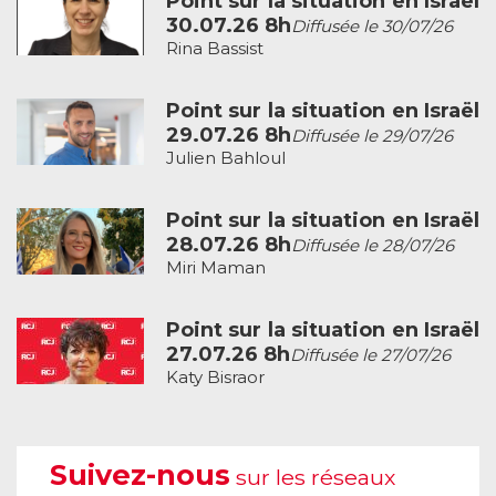
Point sur la situation en Israël
30.07.26 8h
Diffusée le 30/07/26
Rina Bassist
Point sur la situation en Israël
29.07.26 8h
Diffusée le 29/07/26
Julien Bahloul
Point sur la situation en Israël
28.07.26 8h
Diffusée le 28/07/26
Miri Maman
Point sur la situation en Israël
27.07.26 8h
Diffusée le 27/07/26
Katy Bisraor
Suivez-nous
sur les réseaux