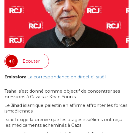
Ecouter
Emission:
La correspondance en direct d'Israël
Tsahal s’est donné comme objectif de concentrer ses
pressions à Gaza sur Khan Younis.
Le Jihad islamique palestinien affirme affronter les forces
ismaéliennes.
Israël exige la preuve que les otages israéliens ont reçu
les médicaments acheminés à Gaza.