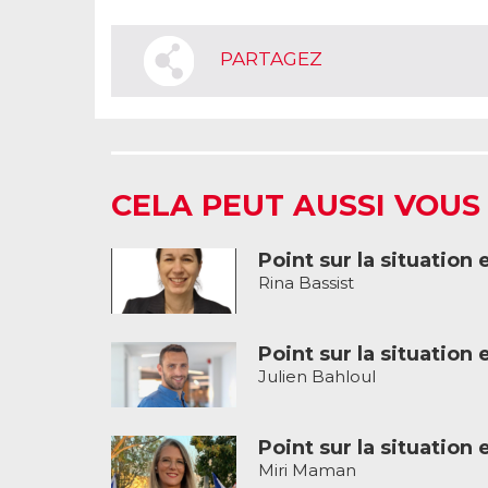
PARTAGEZ
CELA PEUT AUSSI VOUS
Point sur la situation 
Rina Bassist
Point sur la situation 
Julien Bahloul
Point sur la situation 
Miri Maman