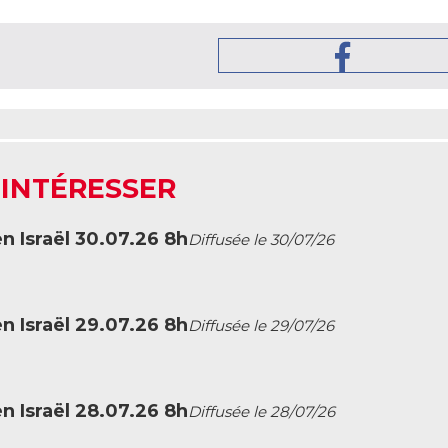
 INTÉRESSER
en Israël 30.07.26 8h
Diffusée le 30/07/26
en Israël 29.07.26 8h
Diffusée le 29/07/26
en Israël 28.07.26 8h
Diffusée le 28/07/26