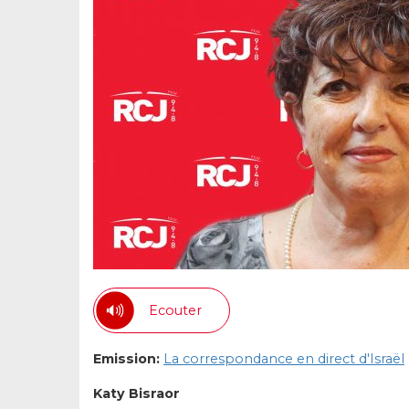
Ecouter
Emission:
La correspondance en direct d'Israël
Katy Bisraor