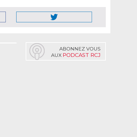
ABONNEZ VOUS
PODCAST RCJ
AUX