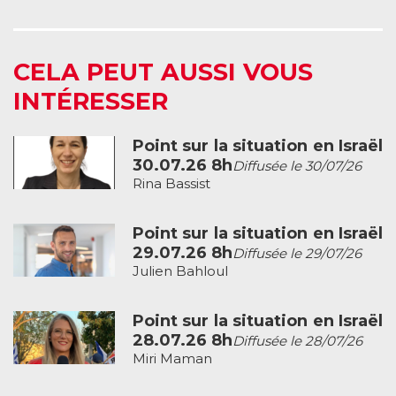
CELA PEUT AUSSI VOUS
INTÉRESSER
Point sur la situation en Israël
30.07.26 8h
Diffusée le 30/07/26
Rina Bassist
Point sur la situation en Israël
29.07.26 8h
Diffusée le 29/07/26
Julien Bahloul
Point sur la situation en Israël
28.07.26 8h
Diffusée le 28/07/26
Miri Maman