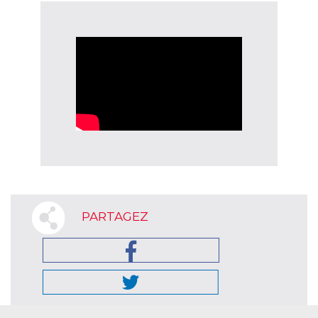
PARTAGEZ