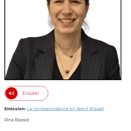
Ecouter
Emission:
La correspondance en direct d'Israël
Rina Bassist