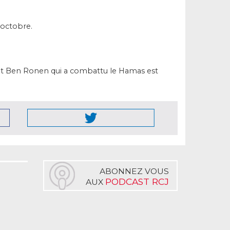
 octobre.
et Ben Ronen qui a combattu le Hamas est
ABONNEZ VOUS
PODCAST RCJ
AUX