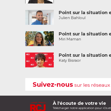
Point sur la situation 
Julien Bahloul
Point sur la situation 
Miri Maman
Point sur la situation 
Katy Bisraor
Suivez-nous
sur les réseaux
À l'écoute de votre vie
Télécharger notre application pour iOs e