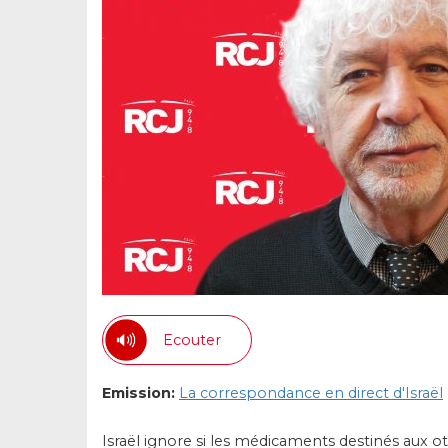
Ecouter
Emission:
La correspondance en direct d'Israël
Israël ignore si les médicaments destinés aux ot