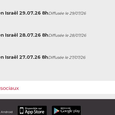
en Israël 29.07.26 8h
Diffusée le 29/07/26
en Israël 28.07.26 8h
Diffusée le 28/07/26
en Israël 27.07.26 8h
Diffusée le 27/07/26
 sociaux
t Android