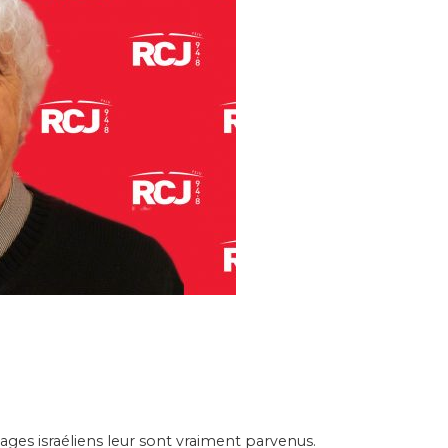
ages israéliens leur sont vraiment parvenus.