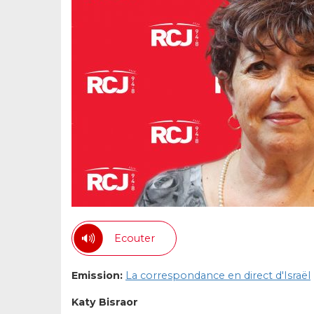
Ecouter
Emission:
La correspondance en direct d'Israël
Katy Bisraor