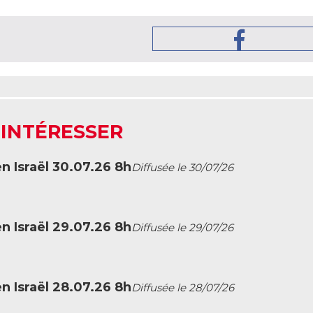
 INTÉRESSER
en Israël 30.07.26 8h
Diffusée le 30/07/26
en Israël 29.07.26 8h
Diffusée le 29/07/26
en Israël 28.07.26 8h
Diffusée le 28/07/26