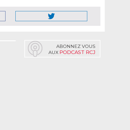
ABONNEZ VOUS
PODCAST RCJ
AUX