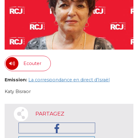
Ecouter
Emission:
La correspondance en direct d'Israël
Katy Bisraor
PARTAGEZ