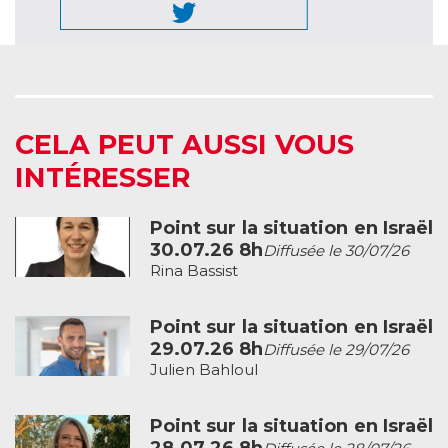
CELA PEUT AUSSI VOUS
INTÉRESSER
Point sur la situation en Israël
30.07.26 8h
Diffusée le 30/07/26
Rina Bassist
Point sur la situation en Israël
29.07.26 8h
Diffusée le 29/07/26
Julien Bahloul
Point sur la situation en Israël