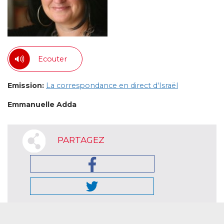
Ecouter
Emission:
La correspondance en direct d'Israël
Emmanuelle Adda
PARTAGEZ