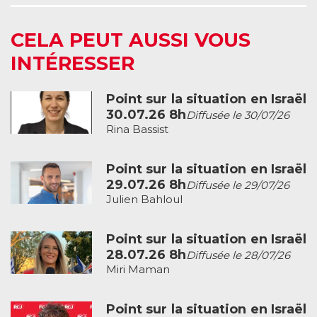
CELA PEUT AUSSI VOUS
INTÉRESSER
Point sur la situation en Israël
30.07.26 8h
Diffusée le 30/07/26
Rina Bassist
Point sur la situation en Israël
29.07.26 8h
Diffusée le 29/07/26
Julien Bahloul
Point sur la situation en Israël
28.07.26 8h
Diffusée le 28/07/26
Miri Maman
Point sur la situation en Israël