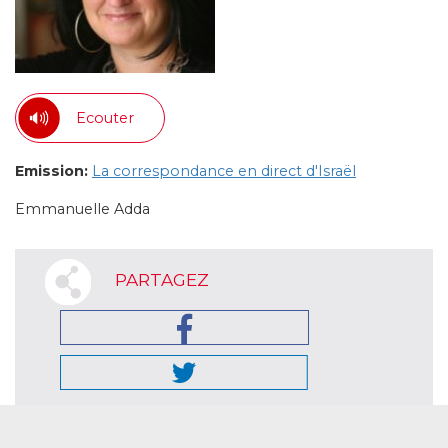
Ecouter
Emission:
La correspondance en direct d'Israël
Emmanuelle Adda
PARTAGEZ