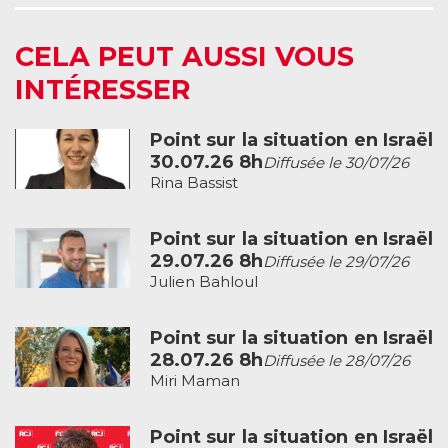
CELA PEUT AUSSI VOUS
INTÉRESSER
Point sur la situation en Israël
30.07.26 8h
Diffusée le 30/07/26
Rina Bassist
Point sur la situation en Israël
29.07.26 8h
Diffusée le 29/07/26
Julien Bahloul
Point sur la situation en Israël
28.07.26 8h
Diffusée le 28/07/26
Miri Maman
Point sur la situation en Israël