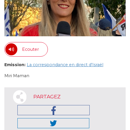
Ecouter
Emission:
La correspondance en direct d'Israël
Miri Maman
PARTAGEZ