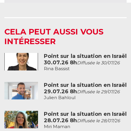
CELA PEUT AUSSI VOUS
INTÉRESSER
Point sur la situation en Israël
30.07.26 8h
Diffusée le 30/07/26
Rina Bassist
Point sur la situation en Israël
29.07.26 8h
Diffusée le 29/07/26
Julien Bahloul
Point sur la situation en Israël
28.07.26 8h
Diffusée le 28/07/26
Miri Maman