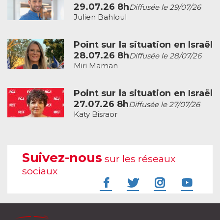
29.07.26 8h
Diffusée le 29/07/26
Julien Bahloul
Point sur la situation en Israël
28.07.26 8h
Diffusée le 28/07/26
Miri Maman
Point sur la situation en Israël
27.07.26 8h
Diffusée le 27/07/26
Katy Bisraor
Suivez-nous
sur les réseaux
sociaux