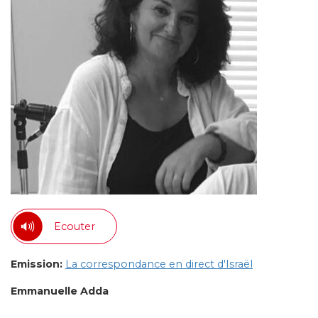
Ecouter
Emission:
La correspondance en direct d'Israël
Emmanuelle Adda