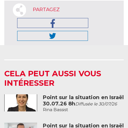
PARTAGEZ
CELA PEUT AUSSI VOUS
INTÉRESSER
Point sur la situation en Israël
30.07.26 8h
Diffusée le 30/07/26
Rina Bassist
Point sur la situation en Israël