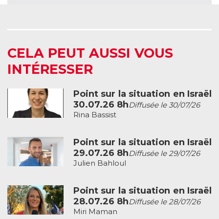
CELA PEUT AUSSI VOUS
INTÉRESSER
Point sur la situation en Israël
30.07.26 8h
Diffusée le 30/07/26
Rina Bassist
Point sur la situation en Israël
29.07.26 8h
Diffusée le 29/07/26
Julien Bahloul
Point sur la situation en Israël
28.07.26 8h
Diffusée le 28/07/26
Miri Maman