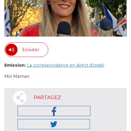
Ecouter
Emission:
La correspondance en direct d'Israël
Miri Maman
PARTAGEZ