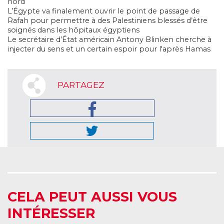
nord
L’Égypte va finalement ouvrir le point de passage de
Rafah pour permettre à des Palestiniens blessés d’être
soignés dans les hôpitaux égyptiens
Le secrétaire d’État américain Antony Blinken cherche à
injecter du sens et un certain espoir pour l'après Hama
s
PARTAGEZ
CELA PEUT AUSSI VOUS
INTÉRESSER