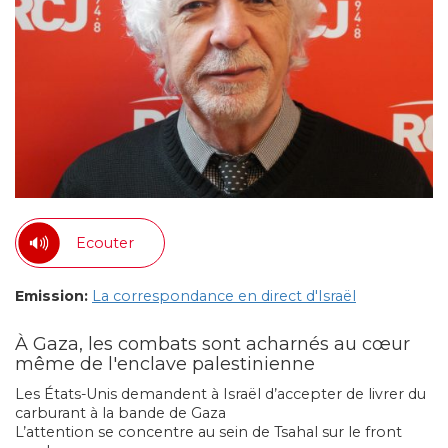
Ecouter
Emission:
La correspondance en direct d'Israël
À Gaza, les combats sont acharnés au cœur
même de l'enclave palestinienne
Les États-Unis demandent à Israël d’accepter de livrer du
carburant à la bande de Gaza
L’attention se concentre au sein de Tsahal sur le front