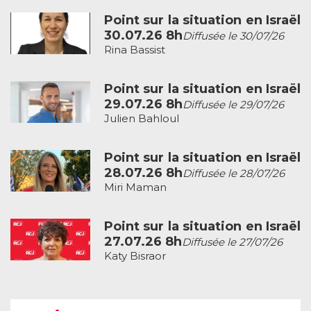
Point sur la situation en Israël
30.07.26 8h
Diffusée le 30/07/26
Rina Bassist
Point sur la situation en Israël
29.07.26 8h
Diffusée le 29/07/26
Julien Bahloul
Point sur la situation en Israël
28.07.26 8h
Diffusée le 28/07/26
Miri Maman
Point sur la situation en Israël
27.07.26 8h
Diffusée le 27/07/26
Katy Bisraor