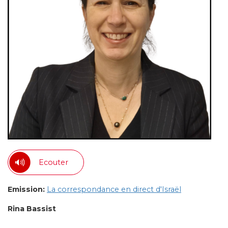
Ecouter
Emission:
La correspondance en direct d'Israël
Rina Bassist