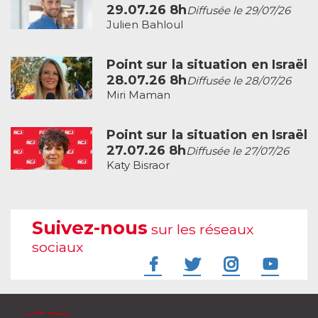
29.07.26 8h
Diffusée le 29/07/26
Julien Bahloul
Point sur la situation en Israël
28.07.26 8h
Diffusée le 28/07/26
Miri Maman
Point sur la situation en Israël
27.07.26 8h
Diffusée le 27/07/26
Katy Bisraor
Suivez-nous
sur les réseaux
sociaux