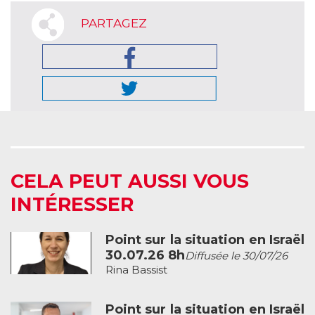
PARTAGEZ
CELA PEUT AUSSI VOUS
INTÉRESSER
Point sur la situation en Israël
30.07.26 8h
Diffusée le 30/07/26
Rina Bassist
Point sur la situation en Israël