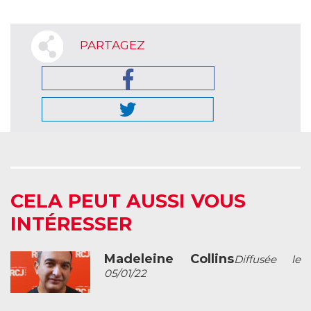
PARTAGEZ
CELA PEUT AUSSI VOUS
INTÉRESSER
Madeleine Collins
Diffusée le
05/01/22