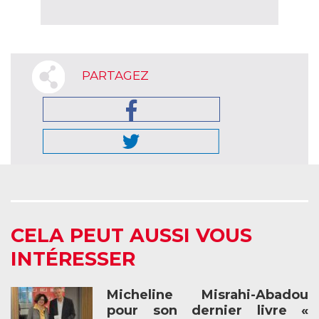
PARTAGEZ
CELA PEUT AUSSI VOUS
INTÉRESSER
Micheline Misrahi-Abadou
pour son dernier livre «