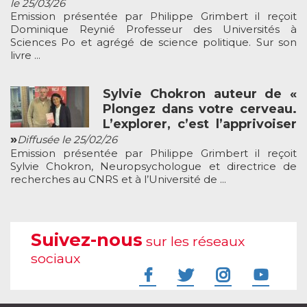
le 25/03/26
Emission présentée par Philippe Grimbert il reçoit
Dominique Reynié Professeur des Universités à
Sciences Po et agrégé de science politique. Sur son
livre ...
Sylvie Chokron auteur de «
Plongez dans votre cerveau.
L’explorer, c’est l’apprivoiser
»
Diffusée le 25/02/26
Emission présentée par Philippe Grimbert il reçoit
Sylvie Chokron, Neuropsychologue et directrice de
recherches au CNRS et à l’Université de ...
Suivez-nous
sur les réseaux
sociaux