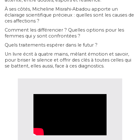
attente, entre doutes, espoirs et résilience.
À ses côtés, Micheline Misrahi-Abadou apporte un
éclairage scientifique précieux : quelles sont les causes de
ces affections ?
Comment les différencier ? Quelles options pour les
femmes qui y sont confrontées ?
Quels traitements espérer dans le futur ?
Un livre écrit à quatre mains, mêlant émotion et savoir,
pour briser le silence et offrir des clés à toutes celles qui
se battent, elles aussi, face à ces diagnostics.