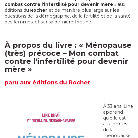
combat contre l'infertilité pour devenir mère
» aux
éditions du
Rocher
et de manière plus large sur les
questions de la démographie, de la fertilité et de la santé
des femmes, et sur sa dernière tribune.
À propos du livre :
«
Ménopause
(très) précoce – Mon combat
contre l'infertilité pour devenir
mère
»
paru
aux éditions du Rocher
À 33 ans, Line
apprend
qu'elle est
aux portes
de la
ménopause.