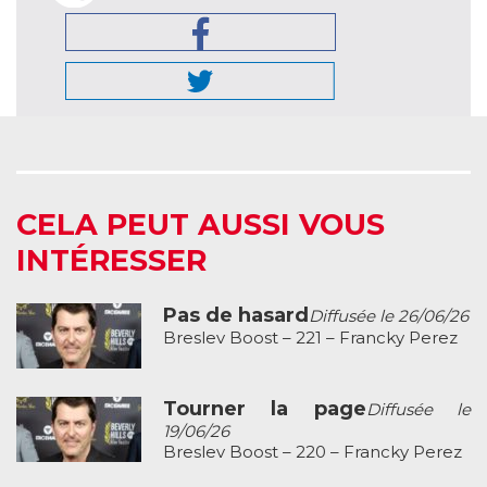
CELA PEUT AUSSI VOUS
INTÉRESSER
Pas de hasard
Diffusée le 26/06/26
Breslev Boost – 221 – Francky Perez
Tourner la page
Diffusée le
19/06/26
Breslev Boost – 220 – Francky Perez