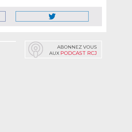
ABONNEZ VOUS
PODCAST RCJ
AUX