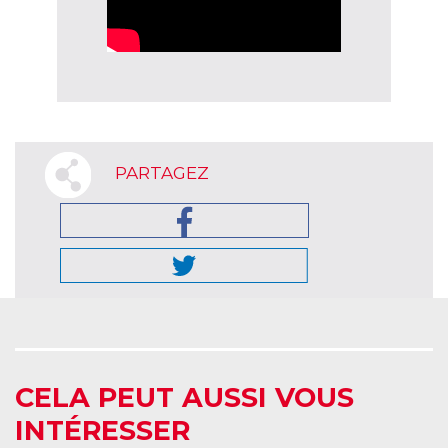
PARTAGEZ
CELA PEUT AUSSI VOUS
INTÉRESSER