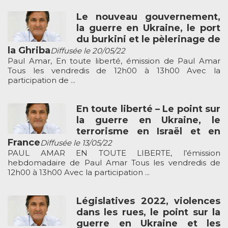
Le nouveau gouvernement,
la guerre en Ukraine, le port
du burkini et le pèlerinage de
la Ghriba
Diffusée le 20/05/22
Paul Amar, En toute liberté, émission de Paul Amar
Tous les vendredis de 12h00 à 13h00 Avec la
participation de ...
En toute liberté – Le point sur
la guerre en Ukraine, le
terrorisme en Israël et en
France
Diffusée le 13/05/22
PAUL AMAR EN TOUTE LIBERTE, l’émission
hebdomadaire de Paul Amar Tous les vendredis de
12h00 à 13h00 Avec la participation ...
Législatives 2022, violences
dans les rues, le point sur la
guerre en Ukraine et les