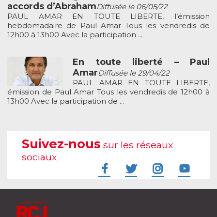
accords d’Abraham
Diffusée le 06/05/22
PAUL AMAR EN TOUTE LIBERTE, l’émission
hebdomadaire de Paul Amar Tous les vendredis de
12h00 à 13h00 Avec la participation ...
En toute liberté – Paul
Amar
Diffusée le 29/04/22
PAUL AMAR EN TOUTE LIBERTE,
émission de Paul Amar Tous les vendredis de 12h00 à
13h00 Avec la participation de ...
Suivez-nous
sur les réseaux
sociaux