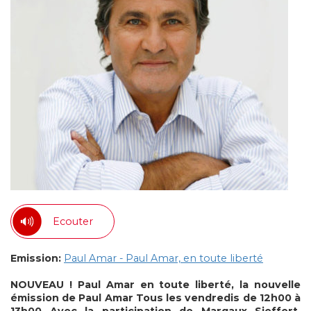
Ecouter
Emission:
Paul Amar - Paul Amar, en toute liberté
NOUVEAU ! Paul Amar en toute liberté, la nouvelle
émission de Paul Amar
Tous les vendredis de 12h00 à