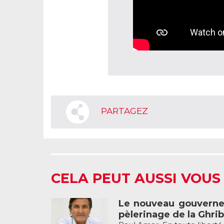
PARTAGEZ
CELA PEUT AUSSI VOUS
Le nouveau gouverneme
pèlerinage de la Ghri