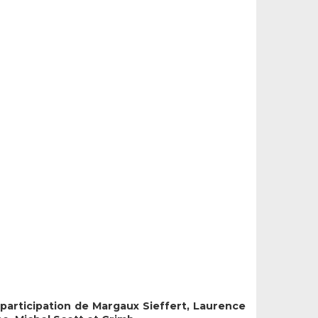
 participation de Margaux Sieffert, Laurence