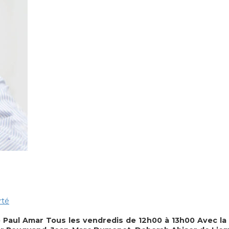
rté
Paul Amar Tous les vendredis de 12h00 à 13h00
Avec la