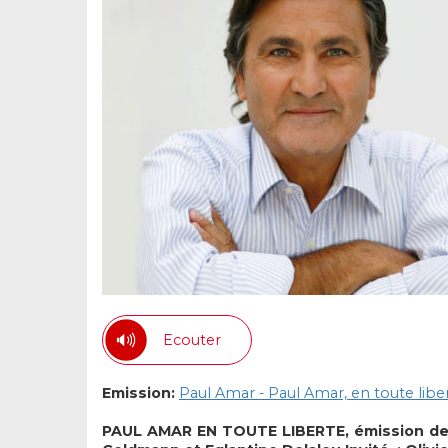
Ecouter
Emission:
Paul Amar - Paul Amar, en toute libe
PAUL AMAR EN TOUTE LIBERTE, émission de 