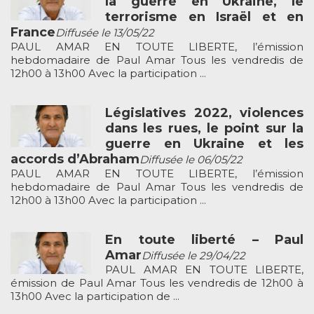
la guerre en Ukraine, le
terrorisme en Israël et en
France
Diffusée le 13/05/22
PAUL AMAR EN TOUTE LIBERTE, l’émission
hebdomadaire de Paul Amar Tous les vendredis de
12h00 à 13h00 Avec la participation ...
Législatives 2022, violences
dans les rues, le point sur la
guerre en Ukraine et les
accords d’Abraham
Diffusée le 06/05/22
PAUL AMAR EN TOUTE LIBERTE, l’émission
hebdomadaire de Paul Amar Tous les vendredis de
12h00 à 13h00 Avec la participation ...
En toute liberté – Paul
Amar
Diffusée le 29/04/22
PAUL AMAR EN TOUTE LIBERTE,
émission de Paul Amar Tous les vendredis de 12h00 à
13h00 Avec la participation de ...