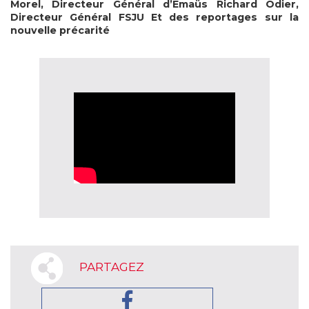
Morel, Directeur Général d’Emaüs
Richard Odier,
Directeur Général FSJU
Et des reportages sur la
nouvelle précarité
PARTAGEZ