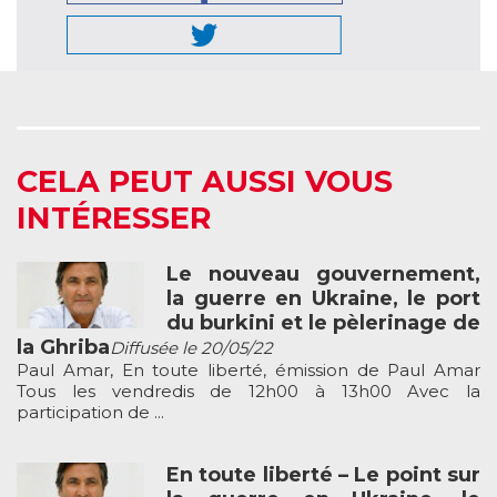
CELA PEUT AUSSI VOUS
INTÉRESSER
Le nouveau gouvernement,
la guerre en Ukraine, le port
du burkini et le pèlerinage de
la Ghriba
Diffusée le 20/05/22
Paul Amar, En toute liberté, émission de Paul Amar
Tous les vendredis de 12h00 à 13h00 Avec la
participation de ...
En toute liberté – Le point sur