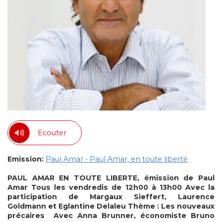
Ecouter
Emission:
Paul Amar - Paul Amar, en toute liberté
PAUL AMAR EN TOUTE LIBERTE, émission de Paul
Amar
Tous les vendredis de 12h00 à 13h00
Avec la
participation de Margaux Sieffert, Laurence
Goldmann et Eglantine Delaleu
Thème : Les nouveaux
précaires
Avec Anna Brunner, économiste
Bruno