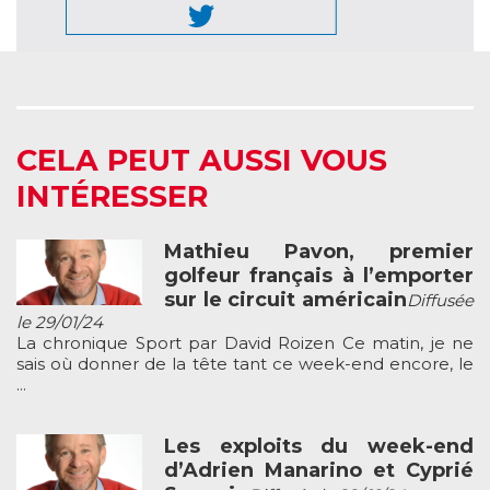
CELA PEUT AUSSI VOUS
INTÉRESSER
Mathieu Pavon, premier
golfeur français à l’emporter
sur le circuit américain
Diffusée
le 29/01/24
La chronique Sport par David Roizen Ce matin, je ne
sais où donner de la tête tant ce week-end encore, le
...
Les exploits du week-end
d’Adrien Manarino et Cyprié