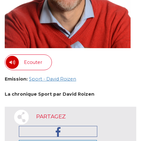
Ecouter
Emission:
Sport - David Roizen
La chronique Sport par David Roizen
PARTAGEZ