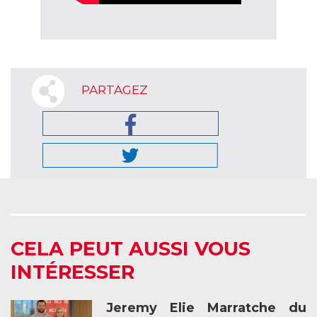
PARTAGEZ
CELA PEUT AUSSI VOUS
INTÉRESSER
Jeremy Elie Marratche du