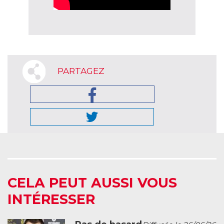
PARTAGEZ
CELA PEUT AUSSI VOUS
INTÉRESSER