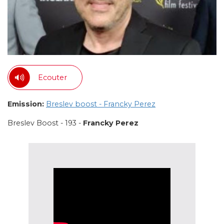
Ecouter
Emission:
Breslev boost - Francky Perez
Breslev Boost - 193 -
Francky Perez