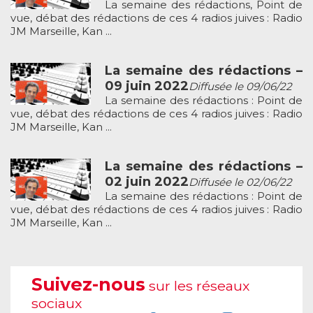
La semaine des rédactions, Point de
vue, débat des rédactions de ces 4 radios juives : Radio
JM Marseille, Kan ...
La semaine des rédactions –
09 juin 2022
Diffusée le 09/06/22
La semaine des rédactions : Point de
vue, débat des rédactions de ces 4 radios juives : Radio
JM Marseille, Kan ...
La semaine des rédactions –
02 juin 2022
Diffusée le 02/06/22
La semaine des rédactions : Point de
vue, débat des rédactions de ces 4 radios juives : Radio
JM Marseille, Kan ...
Suivez-nous
sur les réseaux
sociaux