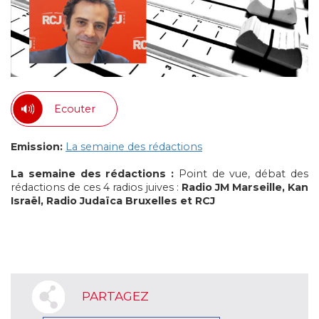
Ecouter
Emission:
La semaine des rédactions
La semaine des rédactions :
Point de vue, débat des
rédactions de ces 4 radios juives :
Radio JM Marseille, Kan
Israël, Radio Judaïca Bruxelles et RCJ
PARTAGEZ