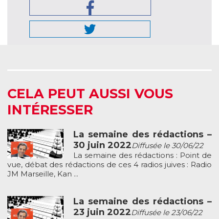
CELA PEUT AUSSI VOUS
INTÉRESSER
La semaine des rédactions –
30 juin 2022
Diffusée le 30/06/22
La semaine des rédactions : Point de
vue, débat des rédactions de ces 4 radios juives : Radio
JM Marseille, Kan ...
La semaine des rédactions –
23 juin 2022
Diffusée le 23/06/22