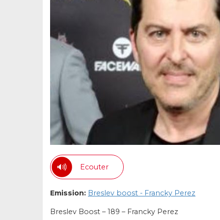
Ecouter
Emission:
Breslev boost - Francky Perez
Breslev Boost – 189 – Francky Perez