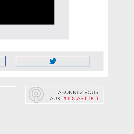
ABONNEZ VOUS
PODCAST RCJ
AUX