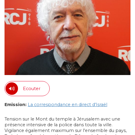
Ecouter
Emission:
La correspondance en direct d'Israël
Tension sur le Mont du temple à Jérusalem avec une
présence intensive de la police dans toute la ville.
Vigilance également maximum sur l'ensemble du pays,