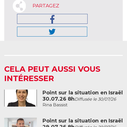
PARTAGEZ
CELA PEUT AUSSI VOUS
INTÉRESSER
Point sur la situation en Israël
30.07.26 8h
Diffusée le 30/07/26
Rina Bassist
Point sur la situation en Israël