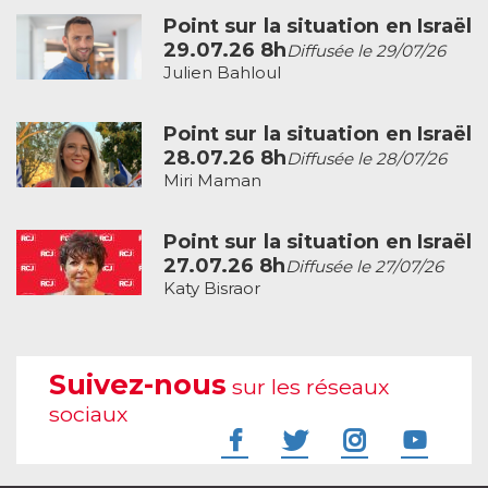
Point sur la situation en Israël
29.07.26 8h
Diffusée le 29/07/26
Julien Bahloul
Point sur la situation en Israël
28.07.26 8h
Diffusée le 28/07/26
Miri Maman
Point sur la situation en Israël
27.07.26 8h
Diffusée le 27/07/26
Katy Bisraor
Suivez-nous
sur les réseaux
sociaux