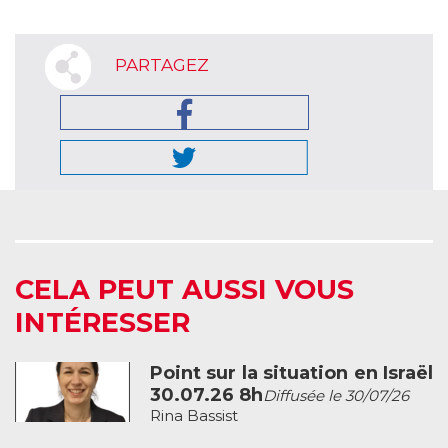
PARTAGEZ
CELA PEUT AUSSI VOUS
INTÉRESSER
Point sur la situation en Israël
30.07.26 8h
Diffusée le 30/07/26
Rina Bassist