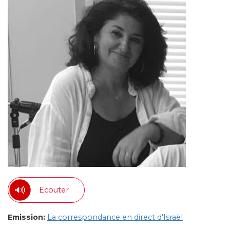
Ecouter
Emission:
La correspondance en direct d'Israël