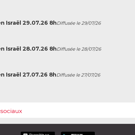
en Israël 29.07.26 8h
Diffusée le 29/07/26
en Israël 28.07.26 8h
Diffusée le 28/07/26
en Israël 27.07.26 8h
Diffusée le 27/07/26
 sociaux