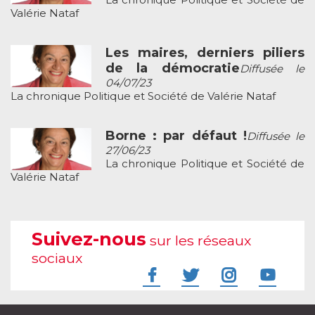
Valérie Nataf
Les maires, derniers piliers
de la démocratie
Diffusée le
04/07/23
La chronique Politique et Société de Valérie Nataf
Borne : par défaut !
Diffusée le
27/06/23
La chronique Politique et Société de
Valérie Nataf
Suivez-nous
sur les réseaux
sociaux