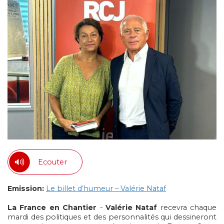
Ecouter
Emission:
Le billet d’humeur – Valérie Nataf
La France en Chantier
-
Valérie Nataf
recevra chaque
mardi des politiques et des personnalités qui dessineront