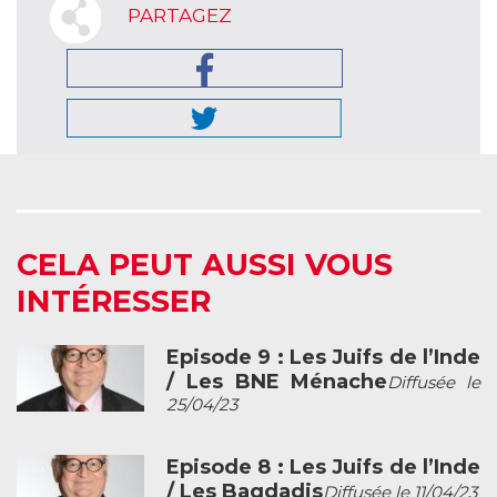
PARTAGEZ
CELA PEUT AUSSI VOUS
INTÉRESSER
Episode 9 : Les Juifs de l’Inde
/ Les BNE Ménache
Diffusée le
25/04/23
Episode 8 : Les Juifs de l’Inde
/ Les Bagdadis
Diffusée le 11/04/23