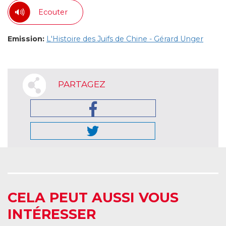
Ecouter
Emission:
L'Histoire des Juifs de Chine - Gérard Unger
PARTAGEZ
CELA PEUT AUSSI VOUS
INTÉRESSER