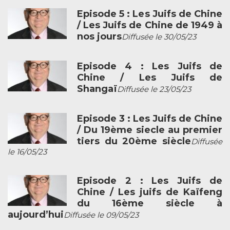
Episode 5 : Les Juifs de Chine
/ Les Juifs de Chine de 1949 à
nos jours
Diffusée le 30/05/23
Episode 4 : Les Juifs de
Chine / Les Juifs de
Shangaï
Diffusée le 23/05/23
Episode 3 : Les Juifs de Chine
/ Du 19ème siecle au premier
tiers du 20ème siècle
Diffusée
le 16/05/23
Episode 2 : Les Juifs de
Chine / Les juifs de Kaïfeng
du 16ème siècle à
aujourd’hui
Diffusée le 09/05/23