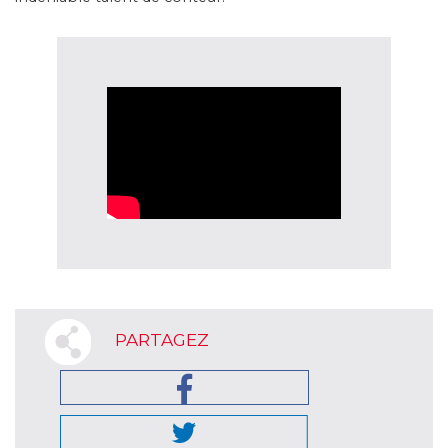
PARTAGEZ