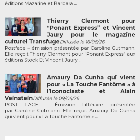
éditions Mazarine et Barbara ...
Thierry Clermont pour
“Ponant Express” et Vincent
Jaury pour le magazine
culturel Transfuge
Diffusée le 16/06/26
Postface – émission présentée par Caroline Gutmann.
Elle reçoit Thierry Clermont pour “Ponant Express” aux
éditions Stock Et Vincent Jaury ...
Amaury Da Cunha qui vient
pour « La Touche Fantôme » à
l’Iconoclaste et Alain
Veinstein
Diffusée le 09/06/26
POST FACE – Émission Littéraire présentée
par Caroline Gutmann. Elle reçoit Amaury Da Cunha
qui vient pour « La Touche Fantôme » ...