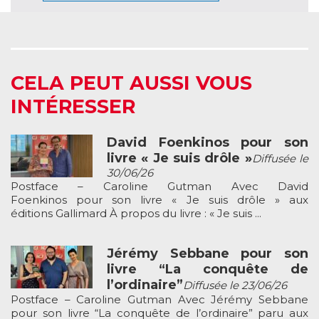
CELA PEUT AUSSI VOUS
INTÉRESSER
David Foenkinos pour son
livre « Je suis drôle »
Diffusée le
30/06/26
Postface – Caroline Gutman Avec David
Foenkinos pour son livre « Je suis drôle » aux
éditions Gallimard À propos du livre : « Je suis ...
Jérémy Sebbane pour son
livre “La conquête de
l’ordinaire”
Diffusée le 23/06/26
Postface – Caroline Gutman Avec Jérémy Sebbane
pour son livre “La conquête de l’ordinaire” paru aux