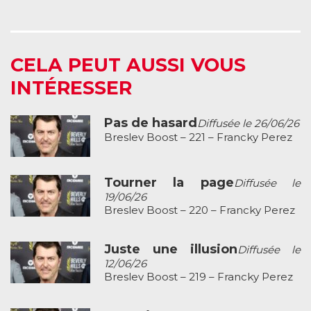
CELA PEUT AUSSI VOUS
INTÉRESSER
Pas de hasard
Diffusée le 26/06/26
Breslev Boost – 221 – Francky Perez
Tourner la page
Diffusée le
19/06/26
Breslev Boost – 220 – Francky Perez
Juste une illusion
Diffusée le
12/06/26
Breslev Boost – 219 – Francky Perez