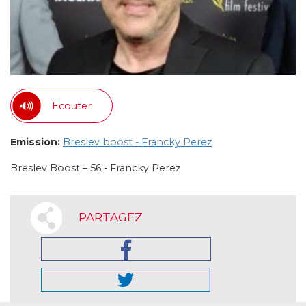
Ecouter
Emission:
Breslev boost - Francky Perez
Breslev Boost – 56 - Francky Perez
PARTAGEZ