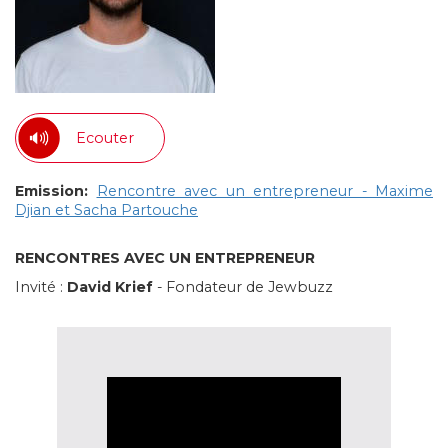
Ecouter
Emission:
Rencontre avec un entrepreneur - Maxime
Djian et Sacha Partouche
RENCONTRES AVEC UN ENTREPRENEUR
Invité :
David Krief
- Fondateur de Jewbuzz