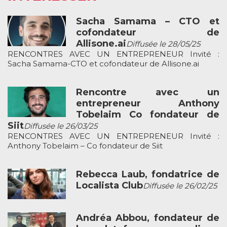
Sacha Samama – CTO et
cofondateur de
Allisone.ai
Diffusée le 28/05/25
RENCONTRES AVEC UN ENTREPRENEUR Invité :
Sacha Samama-CTO et cofondateur de Allisone.ai
Rencontre avec un
entrepreneur Anthony
Tobelaim Co fondateur de
Siit
Diffusée le 26/03/25
RENCONTRES AVEC UN ENTREPRENEUR Invité :
Anthony Tobelaim – Co fondateur de Siit
Rebecca Laub, fondatrice de
Localista Club
Diffusée le 26/02/25
Andréa Abbou, fondateur de