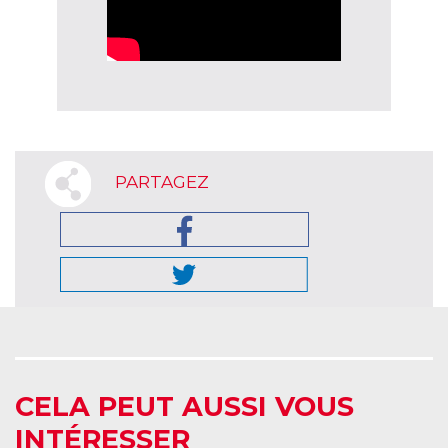
PARTAGEZ
CELA PEUT AUSSI VOUS
INTÉRESSER