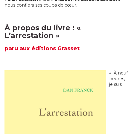
nous confiera ses coups de cœur.
À propos du livre : «
L’arrestation
»
paru
aux éditions
Grasset
« À neuf
heures,
je suis