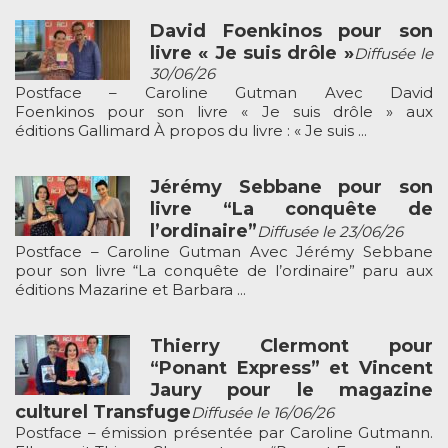
David Foenkinos pour son
livre « Je suis drôle »
Diffusée le
30/06/26
Postface – Caroline Gutman Avec David
Foenkinos pour son livre « Je suis drôle » aux
éditions Gallimard À propos du livre : « Je suis ...
Jérémy Sebbane pour son
livre “La conquête de
l’ordinaire”
Diffusée le 23/06/26
Postface – Caroline Gutman Avec Jérémy Sebbane
pour son livre “La conquête de l’ordinaire” paru aux
éditions Mazarine et Barbara ...
Thierry Clermont pour
“Ponant Express” et Vincent
Jaury pour le magazine
culturel Transfuge
Diffusée le 16/06/26
Postface – émission présentée par Caroline Gutmann.