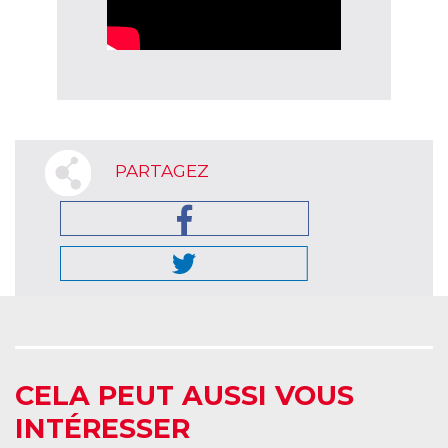
PARTAGEZ
CELA PEUT AUSSI VOUS
INTÉRESSER