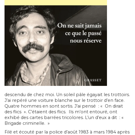
descendu de chez moi. Un soleil pâle égayait les trottoirs.
J’ai repéré une voiture blanche sur le trottoir d’en face.
Quatre hommes en sont sortis. J’ai pensé : « On dirait
des flics ». C’étaient des flics. Ils m’ont entouré, ont
exhibé des cartes barrées tricolores. L’un d’eux a dit : «
Brigade criminelle. »
Filé et écouté par la police d’août 1983 à mars 1984 après