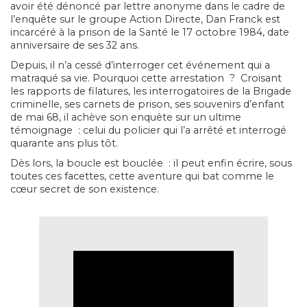
avoir été dénoncé par lettre anonyme dans le cadre de
l’enquête sur le groupe Action Directe, Dan Franck est
incarcéré à la prison de la Santé le 17 octobre 1984, date
anniversaire de ses 32 ans.
Depuis, il n’a cessé d’interroger cet événement qui a
matraqué sa vie. Pourquoi cette arrestation ? Croisant
les rapports de filatures, les interrogatoires de la Brigade
criminelle, ses carnets de prison, ses souvenirs d’enfant
de mai 68, il achève son enquête sur un ultime
témoignage : celui du policier qui l’a arrêté et interrogé
quarante ans plus tôt.
Dès lors, la boucle est bouclée : il peut enfin écrire, sous
toutes ces facettes, cette aventure qui bat comme le
cœur secret de son existence.