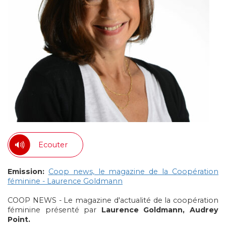
Ecouter
Emission:
Coop news, le magazine de la Coopération
féminine - Laurence Goldmann
COOP NEWS - Le magazine d'actualité de la coopération
féminine présenté par
Laurence Goldmann, Audrey
Point.