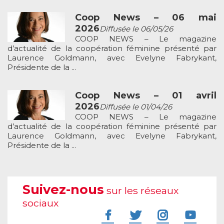
Coop News – 06 mai
2026
Diffusée le 06/05/26
COOP NEWS – Le magazine
d’actualité de la coopération féminine présenté par
Laurence Goldmann, avec Evelyne Fabrykant,
Présidente de la ...
Coop News – 01 avril
2026
Diffusée le 01/04/26
COOP NEWS – Le magazine
d’actualité de la coopération féminine présenté par
Laurence Goldmann, avec Evelyne Fabrykant,
Présidente de la ...
Suivez-nous
sur les réseaux
sociaux