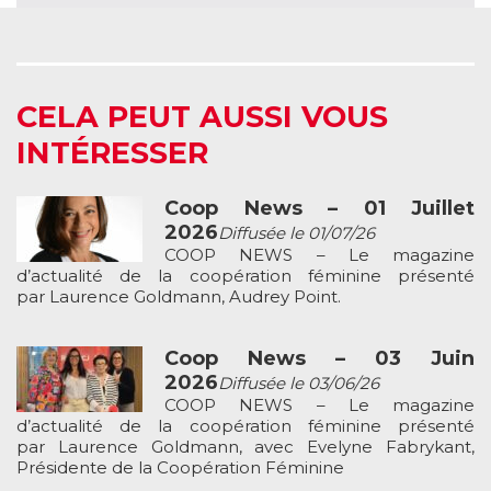
CELA PEUT AUSSI VOUS
INTÉRESSER
Coop News – 01 Juillet
2026
Diffusée le 01/07/26
COOP NEWS – Le magazine
d’actualité de la coopération féminine présenté
par Laurence Goldmann, Audrey Point.
Coop News – 03 Juin
2026
Diffusée le 03/06/26
COOP NEWS – Le magazine
d’actualité de la coopération féminine présenté
par Laurence Goldmann, avec Evelyne Fabrykant,
Présidente de la Coopération Féminine