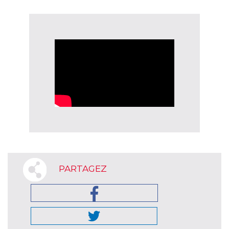
PARTAGEZ