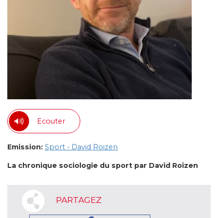
Ecouter
Emission:
Sport - David Roizen
La chronique sociologie du sport par David Roizen
PARTAGEZ