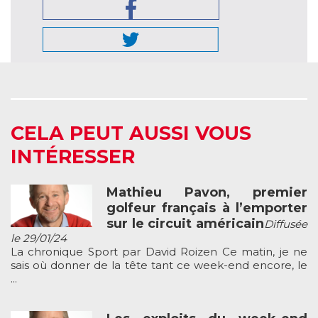
CELA PEUT AUSSI VOUS
INTÉRESSER
Mathieu Pavon, premier
golfeur français à l’emporter
sur le circuit américain
Diffusée
le 29/01/24
La chronique Sport par David Roizen Ce matin, je ne
sais où donner de la tête tant ce week-end encore, le
...