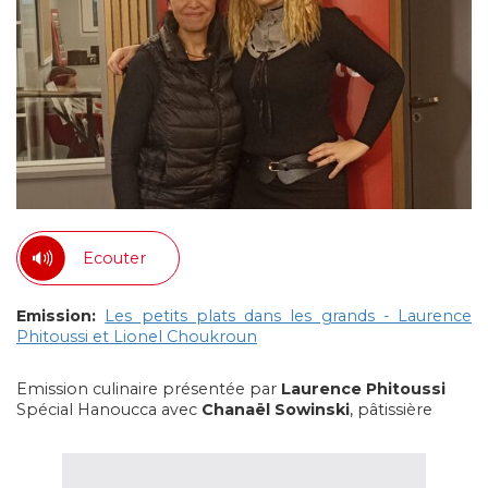
Ecouter
Emission:
Les petits plats dans les grands - Laurence
Phitoussi et Lionel Choukroun
Emission culinaire présentée par
Laurence Phitoussi
Spécial Hanoucca avec
Chanaël Sowinski
, pâtissière