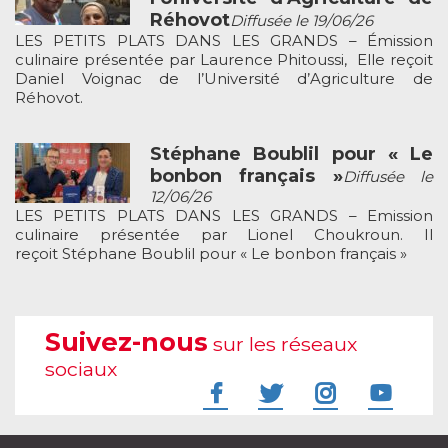
Réhovot
Diffusée le 19/06/26
LES PETITS PLATS DANS LES GRANDS – Émission
culinaire présentée par Laurence Phitoussi, Elle reçoit
Daniel Voignac de l’Université d’Agriculture de
Réhovot.
Stéphane Boublil pour « Le
bonbon français »
Diffusée le
12/06/26
LES PETITS PLATS DANS LES GRANDS – Emission
culinaire présentée par Lionel Choukroun. Il
reçoit Stéphane Boublil pour « Le bonbon français »
Suivez-nous
sur les réseaux
sociaux