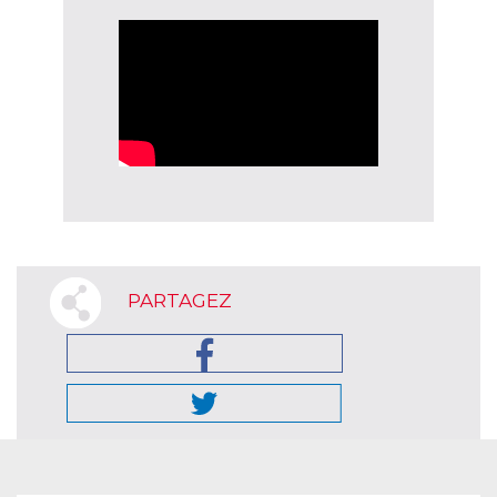
PARTAGEZ