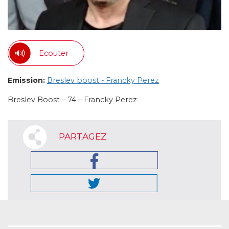
Ecouter
Emission:
Breslev boost - Francky Perez
Breslev Boost – 74 – Francky Perez
PARTAGEZ