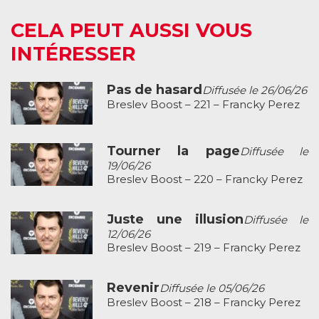
CELA PEUT AUSSI VOUS
INTÉRESSER
Pas de hasard
Diffusée le 26/06/26
Breslev Boost – 221 – Francky Perez
Tourner la page
Diffusée le
19/06/26
Breslev Boost – 220 – Francky Perez
Juste une illusion
Diffusée le
12/06/26
Breslev Boost – 219 – Francky Perez
Revenir
Diffusée le 05/06/26
Breslev Boost – 218 – Francky Perez