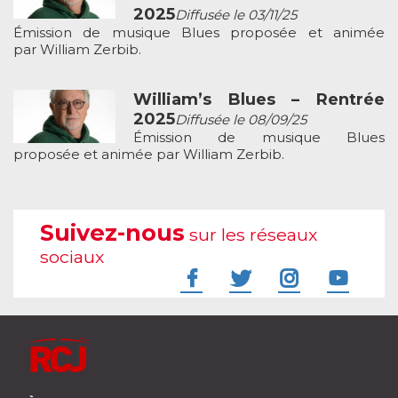
2025
Diffusée le 03/11/25
Émission de musique Blues proposée et animée
par William Zerbib.
William’s Blues – Rentrée
2025
Diffusée le 08/09/25
Émission de musique Blues
proposée et animée par William Zerbib.
Suivez-nous
sur les réseaux
sociaux