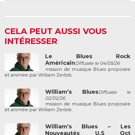
CELA PEUT AUSSI VOUS
INTÉRESSER
Le Blues Rock
Américain
Diffusée le 04/05/26
mission de musique Blues proposée
et animée par William Zerbib.
William’s Blues
Diffusée le
02/02/26
mission de musique Blues proposée
et animée par William Zerbib.
William’s Blues – Les
Nouveautés U.S Oct