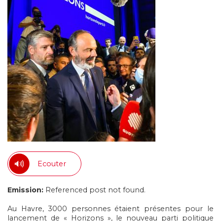
Ecouter
Emission:
Referenced post not found.
Au Havre, 3000 personnes étaient présentes pour le
lancement de « Horizons », le nouveau parti politique