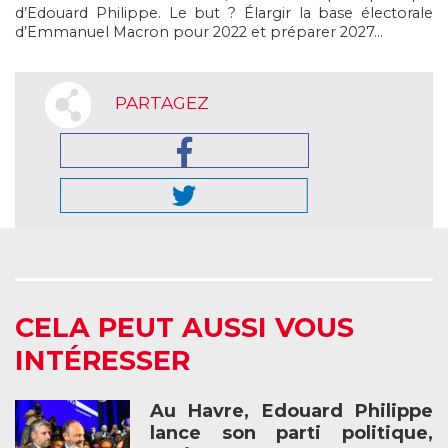
d’Edouard Philippe. Le but ? Élargir la base électorale
d’Emmanuel Macron pour 2022 et préparer 2027…
PARTAGEZ
CELA PEUT AUSSI VOUS
INTÉRESSER
Au Havre, Edouard Philippe
lance son parti politique,