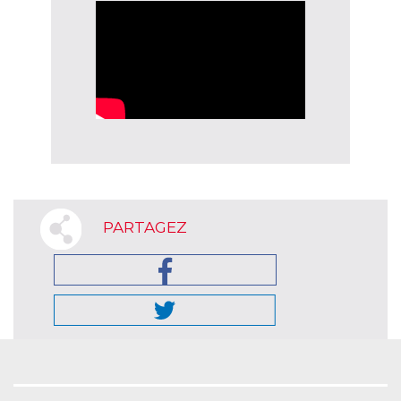
PARTAGEZ