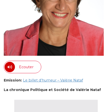
Ecouter
Emission:
Le billet d’humeur – Valérie Nataf
La chronique Politique et Société de Valérie Nataf