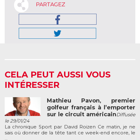
PARTAGEZ
CELA PEUT AUSSI VOUS
INTÉRESSER
Mathieu Pavon, premier
golfeur français à l’emporter
sur le circuit américain
Diffusée
le 29/01/24
La chronique Sport par David Roizen Ce matin, je ne
sais où donner de la tête tant ce week-end encore, le
...