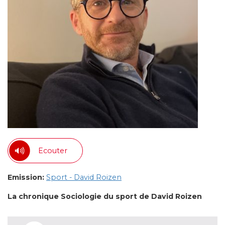
Ecouter
Emission:
Sport - David Roizen
La chronique Sociologie du sport de David Roizen