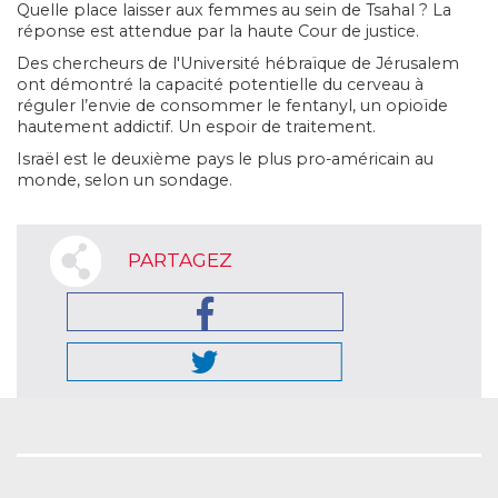
Quelle place laisser aux femmes au sein de Tsahal ? La
réponse est attendue par la haute Cour de justice.
Des chercheurs de l'Université hébraïque de Jérusalem
ont démontré la capacité potentielle du cerveau à
réguler l’envie de consommer le fentanyl, un opioïde
hautement addictif. Un espoir de traitement.
Israël est le deuxième pays le plus pro-américain au
monde, selon un sondage.
PARTAGEZ