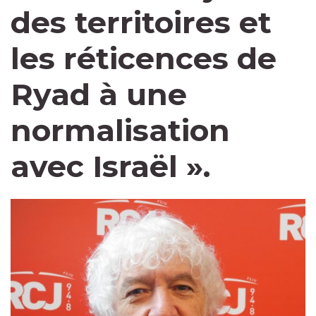
des territoires et
les réticences de
Ryad à une
normalisation
avec Israël ».