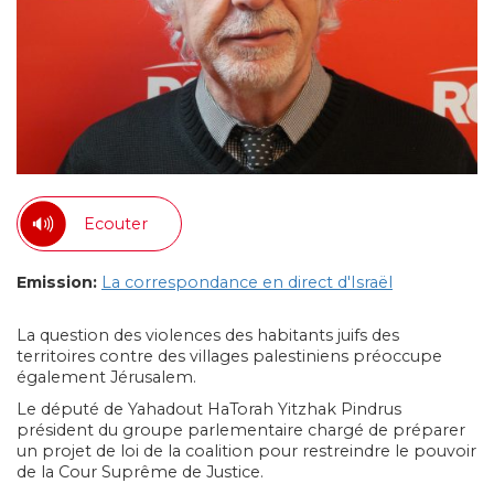
Ecouter
Emission:
La correspondance en direct d'Israël
La question des violences des habitants juifs des
territoires contre des villages palestiniens préoccupe
également Jérusalem.
Le député de Yahadout HaTorah Yitzhak Pindrus
président du groupe parlementaire chargé de préparer
un projet de loi de la coalition pour restreindre le pouvoir
de la Cour Suprême de Justice.