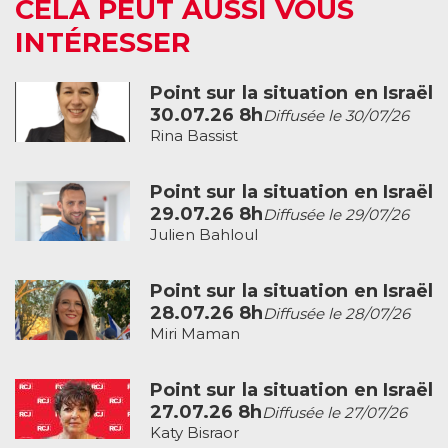
CELA PEUT AUSSI VOUS
INTÉRESSER
Point sur la situation en Israël
30.07.26 8h
Diffusée le 30/07/26
Rina Bassist
Point sur la situation en Israël
29.07.26 8h
Diffusée le 29/07/26
Julien Bahloul
Point sur la situation en Israël
28.07.26 8h
Diffusée le 28/07/26
Miri Maman
Point sur la situation en Israël
27.07.26 8h
Diffusée le 27/07/26
Katy Bisraor