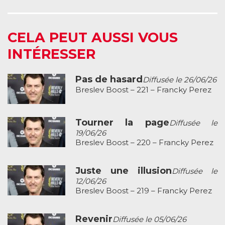
CELA PEUT AUSSI VOUS
INTÉRESSER
Pas de hasard
Diffusée le 26/06/26
Breslev Boost – 221 – Francky Perez
Tourner la page
Diffusée le
19/06/26
Breslev Boost – 220 – Francky Perez
Juste une illusion
Diffusée le
12/06/26
Breslev Boost – 219 – Francky Perez
Revenir
Diffusée le 05/06/26