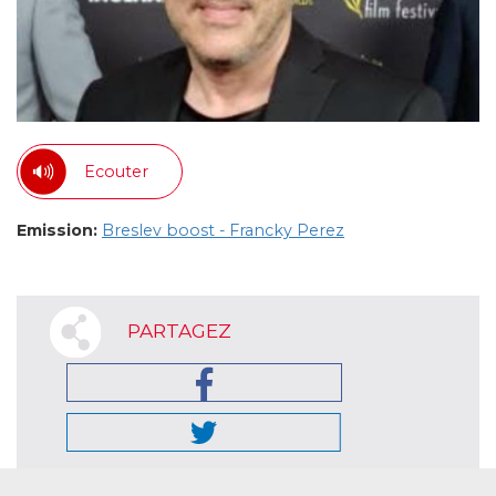
Ecouter
Emission:
Breslev boost - Francky Perez
PARTAGEZ