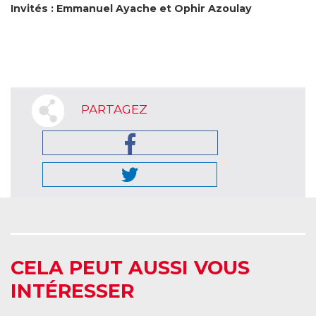
Invités : Emmanuel Ayache et Ophir Azoulay
PARTAGEZ
CELA PEUT AUSSI VOUS
INTÉRESSER