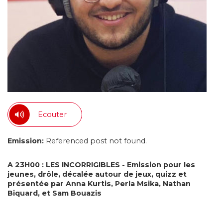
Ecouter
Emission:
Referenced post not found.
A 23H00 : LES INCORRIGIBLES - Emission pour les
jeunes, drôle, décalée autour de jeux, quizz et
présentée par Anna Kurtis, Perla Msika, Nathan
Biquard, et Sam Bouazis