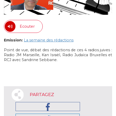
Ecouter
Emission:
La semaine des rédactions
Point de vue, débat des rédactions de ces 4 radios juives :
Radio JM Marseille, Kan Israël, Radio Judaïca Bruxelles et
RCJ avec Sandrine Sebbane.
PARTAGEZ