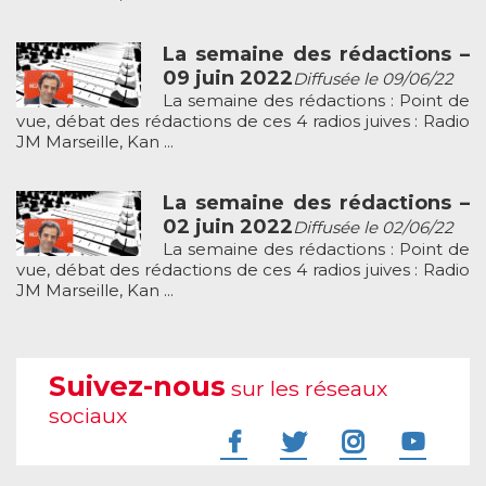
La semaine des rédactions –
09 juin 2022
Diffusée le 09/06/22
La semaine des rédactions : Point de
vue, débat des rédactions de ces 4 radios juives : Radio
JM Marseille, Kan ...
La semaine des rédactions –
02 juin 2022
Diffusée le 02/06/22
La semaine des rédactions : Point de
vue, débat des rédactions de ces 4 radios juives : Radio
JM Marseille, Kan ...
Suivez-nous
sur les réseaux
sociaux