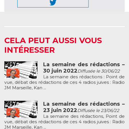
CELA PEUT AUSSI VOUS
INTÉRESSER
La semaine des rédactions –
30 juin 2022
Diffusée le 30/06/22
La semaine des rédactions : Point de
vue, débat des rédactions de ces 4 radios juives : Radio
JM Marseille, Kan ...
La semaine des rédactions –
23 juin 2022
Diffusée le 23/06/22
La semaine des rédactions, Point de
vue, débat des rédactions de ces 4 radios juives : Radio
JM Marseille, Kan ...