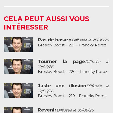
CELA PEUT AUSSI VOUS
INTÉRESSER
Pas de hasard
Diffusée le 26/06/26
Breslev Boost – 221 – Francky Perez
Tourner la page
Diffusée le
19/06/26
Breslev Boost – 220 – Francky Perez
Juste une illusion
Diffusée le
12/06/26
Breslev Boost – 219 – Francky Perez
Revenir
Diffusée le 05/06/26