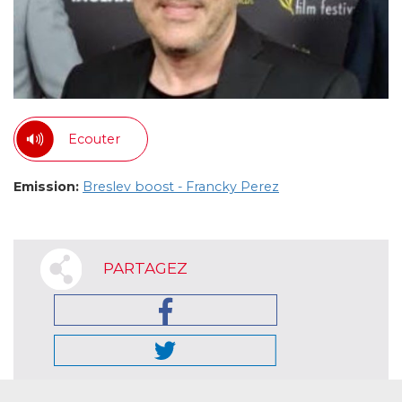
Ecouter
Emission:
Breslev boost - Francky Perez
PARTAGEZ