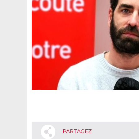
PARTAGEZ