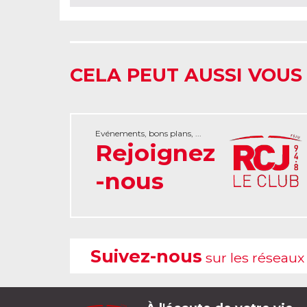
CELA PEUT AUSSI VOUS
Evénements, bons plans, ...
Rejoignez
-nous
Suivez-nous
sur les réseaux