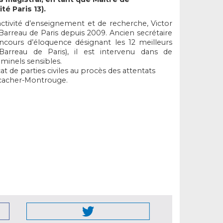
é Paris 13).
ctivité d’enseignement et de recherche, Victor
Barreau de Paris depuis 2009. Ancien secrétaire
ncours d’éloquence désignant les 12 meilleurs
Barreau de Paris), il est intervenu dans de
minels sensibles.
at de parties civiles au procès des attentats
cacher-Montrouge.