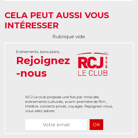
CELA PEUT AUSSI VOUS
INTÉRESSER
Rubrique vide.
Evénements, bons plans, ...
Rejoignez
-nous
RCJ Le club propose une fois par mois des
événements culturels, avant-première de film,
théâtre, concerts privés, voyages. Rejoignez-nous,
vous allez adorer.