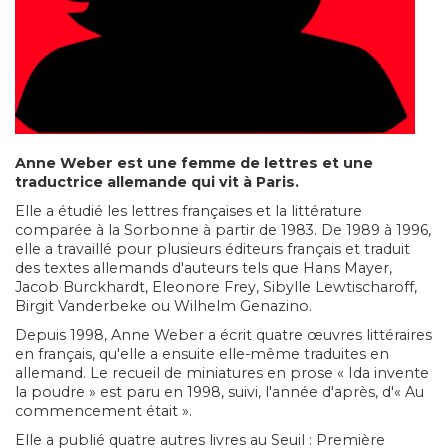
Anne Weber est une femme de lettres et une
traductrice allemande qui vit à Paris.
Elle a étudié les lettres françaises et la littérature
comparée à la Sorbonne à partir de 1983. De 1989 à 1996,
elle a travaillé pour plusieurs éditeurs français et traduit
des textes allemands d'auteurs tels que Hans Mayer,
Jacob Burckhardt, Eleonore Frey, Sibylle Lewtischaroff,
Birgit Vanderbeke ou Wilhelm Genazino.
Depuis 1998, Anne Weber a écrit quatre œuvres littéraires
en français, qu'elle a ensuite elle-même traduites en
allemand. Le recueil de miniatures en prose « Ida invente
la poudre » est paru en 1998, suivi, l'année d'après, d'« Au
commencement était ».
Elle a publié quatre autres livres au Seuil : Première